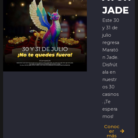
JADE
Este 30
y 31 de
julio
regresa
Marató
n Jade.
Disfrút
ala en
nuestr
os 30
casinos
. ¡Te
espera
mos!
Conoc
er
más