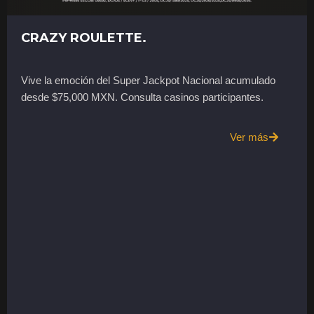
CRAZY ROULETTE.
Vive la emoción del Super Jackpot Nacional acumulado
desde $75,000 MXN. Consulta casinos participantes.
Ver más