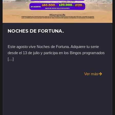
NOCHES DE FORTUNA.
Este agosto vive Noches de Fortuna. Adquiere tu serie
desde el 13 de julio y participa en los Bingos programados
[…]
Ver más