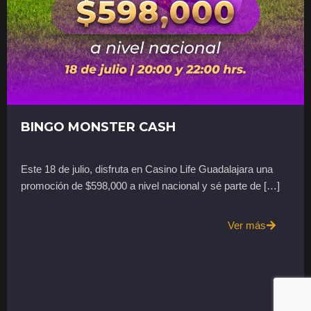
BINGO MONSTER CASH
Este 18 de julio, disfruta en Casino Life Guadalajara una
promoción de $598,000 a nivel nacional y sé parte de […]
Ver más