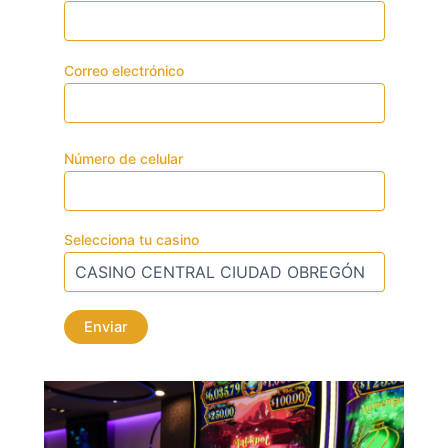
Correo electrónico
Número de celular
Selecciona tu casino