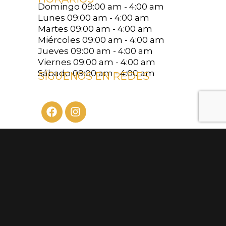
Domingo 09:00 am - 4:00 am
Lunes 09:00 am - 4:00 am
Martes 09:00 am - 4:00 am
Miércoles 09:00 am - 4:00 am
Jueves 09:00 am - 4:00 am
Viernes 09:00 am - 4:00 am
Sábado 09:00 am - 4:00 am
SÍGUENOS EN REDES
F
I
a
n
c
s
e
t
b
a
o
g
o
r
k
a
m