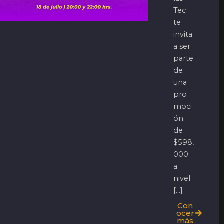
Tec
te
invita
a ser
parte
de
una
pro
moci
ón
de
$598,
000
a
nivel
[…]
Con
ocer
más