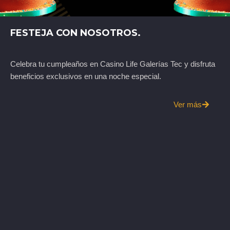
FESTEJA CON NOSOTROS.
Celebra tu cumpleaños en Casino Life Galerías Tec y disfruta
beneficios exclusivos en una noche especial.
Ver más