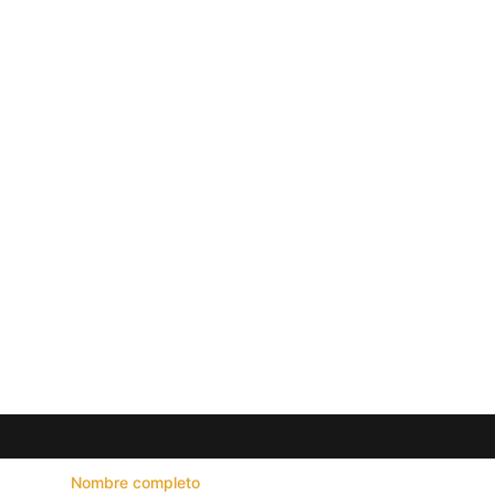
Nombre completo