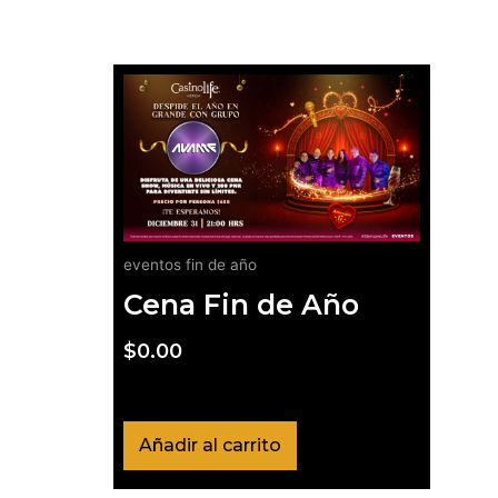
Mostrando el único resultado
eventos fin de año
Cena Fin de Año
$
0.00
Añadir al carrito