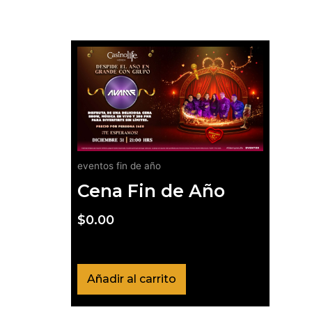
Mostrando el único resultado
eventos fin de año
Cena Fin de Año
$
0.00
Añadir al carrito