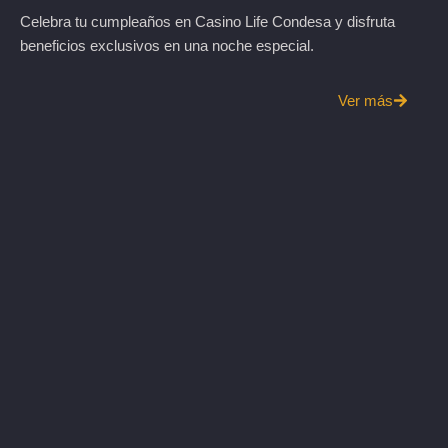
Celebra tu cumpleaños en Casino Life Condesa y disfruta
beneficios exclusivos en una noche especial.
Ver más