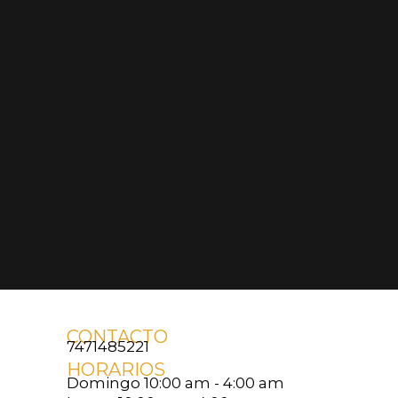
CONTACTO
7471485221
HORARIOS
Domingo 10:00 am - 4:00 am