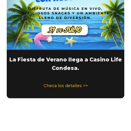
La Fiesta de Verano llega a Casino Life
Condesa.
Checa los detalles >>