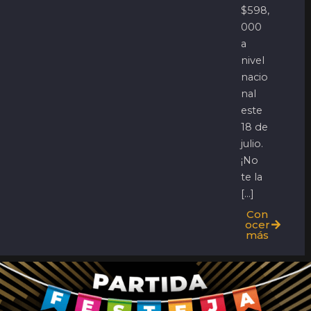
$598,
000
a
nivel
nacio
nal
este
18 de
julio.
¡No
te la
[…]
Con
ocer
más