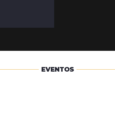
EVENTOS