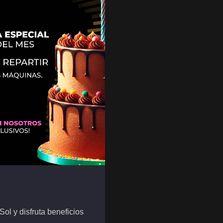
ol y disfruta beneficios