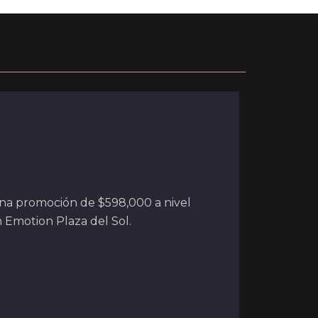
una promoción de $598,000 a nivel
n Emotion Plaza del Sol.