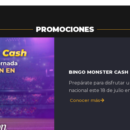
PROMOCIONES
BINGO MONSTER CASH
Prepárate para disfrutar 
nacional este 18 de julio e
Conocer más