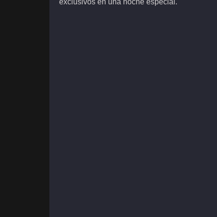
exclusivos en una noche especial.