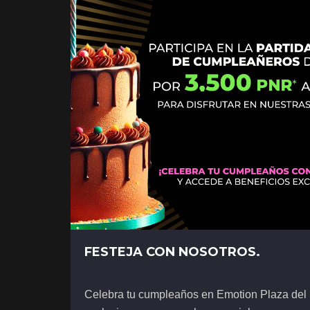
FESTEJA CON NOSOTROS.
Celebra tu cumpleaños en Emotion Plaza del S