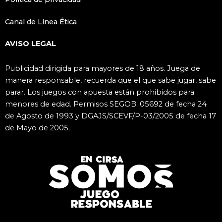
Canal de Línea Ética
AVISO LEGAL
Publicidad dirigida para mayores de 18 años. Juega de
manera responsable, recuerda que el que sabe jugar, sabe
parar. Los juegos con apuesta están prohibidos para
menores de edad. Permisos SEGOB: 05692 de fecha 24
de Agosto de 1993 y DGAJS/SCEVF/P-03/2005 de fecha 17
de Mayo de 2005.