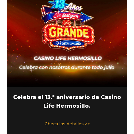
Celebra el 13.º aniversario de Casino
Life Hermosillo.
Checa los detalles >>