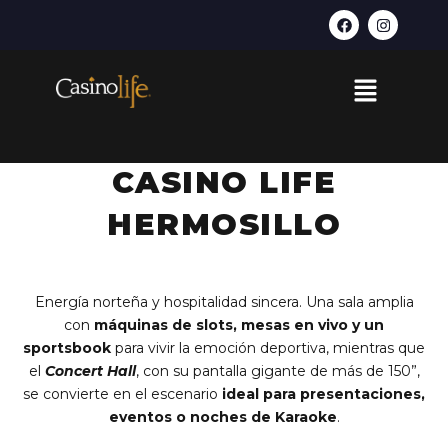
Ir
F
I
a
n
al
c
s
contenido
e
t
b
Menú
a
o
g
o
r
k
a
m
CASINO LIFE
HERMOSILLO
Energía norteña y hospitalidad sincera. Una sala amplia
con
máquinas de slots, mesas en vivo y un
s
portsbook
para vivir la emoción deportiva, mientras que
el
Concert Hall
, con su pantalla gigante de más de 150”,
se convierte en el escenario
ideal para presentaciones,
eventos o noches de Karaoke
.