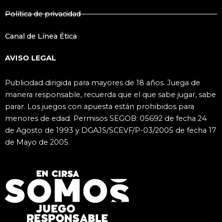
Política de privacidad
Canal de Línea Ética
AVISO LEGAL
Publicidad dirigida para mayores de 18 años. Juega de
manera responsable, recuerda que el que sabe jugar, sabe
parar. Los juegos con apuesta están prohibidos para
menores de edad. Permisos SEGOB: 05692 de fecha 24
de Agosto de 1993 y DGAJS/SCEVF/P-03/2005 de fecha 17
de Mayo de 2005.