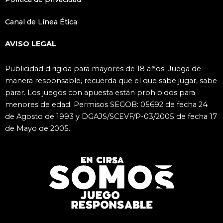
Canal de Línea Ética
AVISO LEGAL
Publicidad dirigida para mayores de 18 años. Juega de
manera responsable, recuerda que el que sabe jugar, sabe
parar. Los juegos con apuesta están prohibidos para
menores de edad. Permisos SEGOB: 05692 de fecha 24
de Agosto de 1993 y DGAJS/SCEVF/P-03/2005 de fecha 17
de Mayo de 2005.