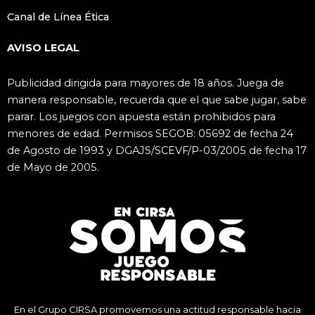
Canal de Línea Ética
AVISO LEGAL
Publicidad dirigida para mayores de 18 años. Juega de
manera responsable, recuerda que el que sabe jugar, sabe
parar. Los juegos con apuesta están prohibidos para
menores de edad. Permisos SEGOB: 05692 de fecha 24
de Agosto de 1993 y DGAJS/SCEVF/P-03/2005 de fecha 17
de Mayo de 2005.
En el Grupo CIRSA promovemos una actitud responsable hacia