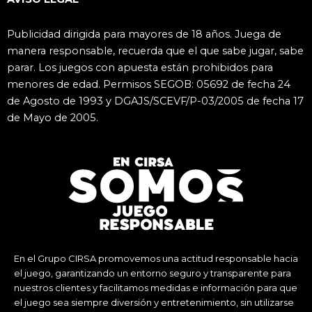
Publicidad dirigida para mayores de 18 años. Juega de
manera responsable, recuerda que el que sabe jugar, sabe
parar. Los juegos con apuesta están prohibidos para
menores de edad. Permisos SEGOB: 05692 de fecha 24
de Agosto de 1993 y DGAJS/SCEVF/P-03/2005 de fecha 17
de Mayo de 2005.
En el Grupo CIRSA promovemos una actitud responsable hacia
el juego, garantizando un entorno seguro y transparente para
nuestros clientes y facilitamos medidas e información para que
el juego sea siempre diversión y entretenimiento, sin utilizarse