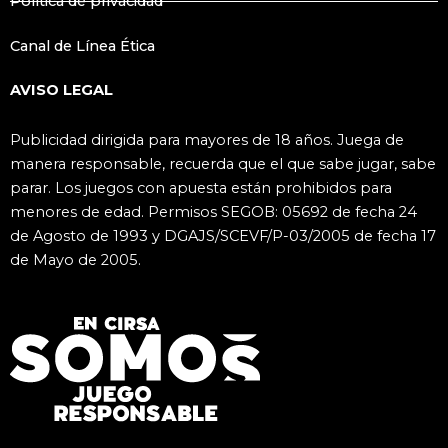
Política de privacidad
Canal de Línea Ética
AVISO LEGAL
Publicidad dirigida para mayores de 18 años. Juega de
manera responsable, recuerda que el que sabe jugar, sabe
parar. Los juegos con apuesta están prohibidos para
menores de edad. Permisos SEGOB: 05692 de fecha 24
de Agosto de 1993 y DGAJS/SCEVF/P-03/2005 de fecha 17
de Mayo de 2005.