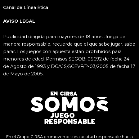
Canal de Línea Ética
AVISO LEGAL
Publicidad dirigida para mayores de 18 años. Juega de
manera responsable, recuerda que el que sabe jugar, sabe
parar. Los juegos con apuesta están prohibidos para
menores de edad. Permisos SEGOB: 05692 de fecha 24
de Agosto de 1993 y DGAJS/SCEVF/P-03/2005 de fecha 17
de Mayo de 2005.
En el Grupo CIRSA promovemos una actitud responsable hacia