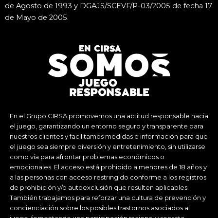
de Agosto de 1993 y DGAJS/SCEVF/P-03/2005 de fecha 17
de Mayo de 2005.
En el Grupo CIRSA promovemos una actitud responsable hacia
el juego, garantizando un entorno seguro y transparente para
nuestros clientes y facilitamos medidas e información para que
el juego sea siempre diversión y entretenimiento, sin utilizarse
como vía para afrontar problemas económicos o
emocionales. El acceso está prohibido a menores de 18 años y
a las personas con acceso restringido conforme a los registros
de prohibición y/o autoexclusión que resulten aplicables.
También trabajamos para reforzar una cultura de prevención y
concienciación sobre los posibles trastornos asociados al